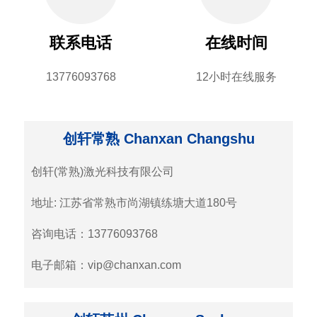
联系电话
在线时间
13776093768
12小时在线服务
创轩常熟 Chanxan Changshu
创轩(常熟)激光科技有限公司
地址: 江苏省常熟市尚湖镇练塘大道180号
咨询电话：13776093768
电子邮箱：vip@chanxan.com