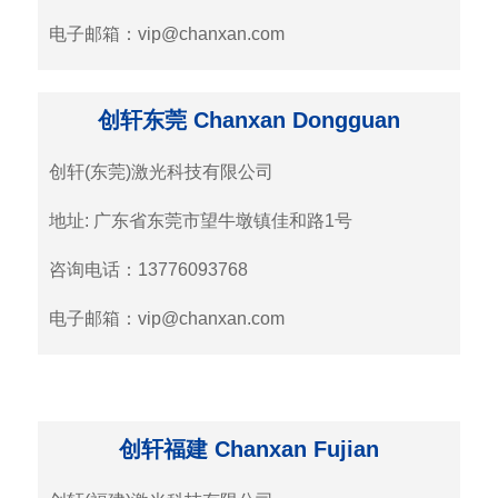
电子邮箱：vip@chanxan.com
创轩东莞 Chanxan Dongguan
创轩(东莞)激光科技有限公司
地址: 广东省东莞市望牛墩镇佳和路1号
咨询电话：13776093768
电子邮箱：vip@chanxan.com
创轩福建 Chanxan Fujian