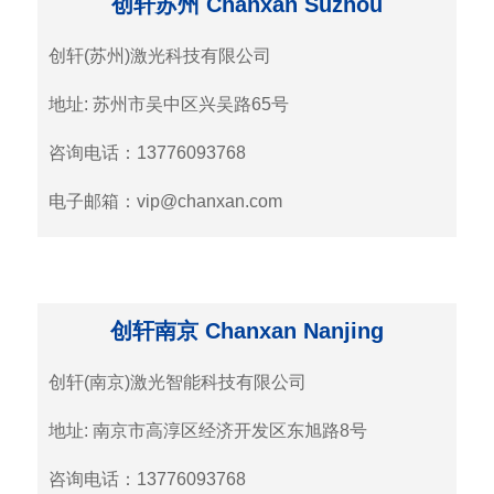
创轩苏州 Chanxan Suzhou
创轩(苏州)激光科技有限公司
地址: 苏州市吴中区兴吴路65号
咨询电话：13776093768
电子邮箱：vip@chanxan.com
创轩南京 Chanxan Nanjing
创轩(南京)激光智能科技有限公司
地址: 南京市高淳区经济开发区东旭路8号
咨询电话：13776093768