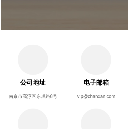
公司地址
电子邮箱
南京市高淳区东旭路8号
vip@chanxan.com