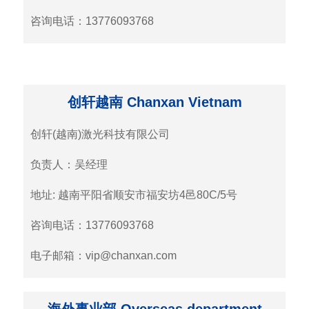
咨询电话：13776093768
创轩越南 Chanxan Vietnam
创轩(越南)激光科技有限公司
负责人：吴经理
地址: 越南平阳省顺安市福安坊4邑80C/5号
咨询电话：13776093768
电子邮箱：vip@chanxan.com