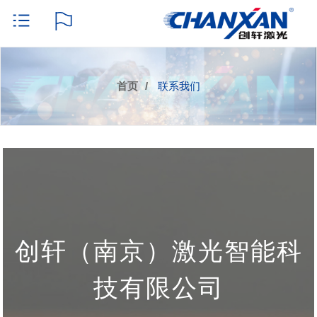
首页
联系我们
创轩（南京）激光智能科
技有限公司