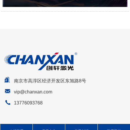
南京市高淳区经济开发区东旭路8号
vip@chanxan.com
13776093768